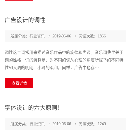
广告设计的调性
所属分类：
行业资讯
2019-06-06
阅读次数：1866
调性这个词常用来描述音乐作品中的旋律和声调。音乐词典里关于
调的性格一词的解释是：对不同的调从心理的角度所赋予的不同特
性如大调的明朗、小调的柔和。同样，广告中也存···
查看详情
字体设计的六大原则！
所属分类：
行业资讯
2019-06-06
阅读次数：1249