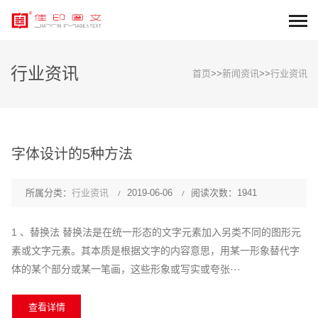
行业资讯
首页
>>
新闻资讯
>>
行业资讯
字体设计的5种方法
所属分类：
行业资讯
2019-06-06
阅读次数：1941
1 、替换法 替换法是在统一形态的文字元素加入另类不同的图形元
素或文字元素。其本质是根据文字的内容意思，用某一形象替代字
体的某个部分或某一笔画，这些形象或写实或夸张···
查看详情