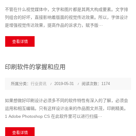
不管在什么视觉媒体中，文字和图片都是其两大构成要素。文字排
列组合的好坏，直接影响着版面的视觉传达效果。所以，字体设计
是增强视觉传达效果，提高作品的诉求力，赋予版···
查看详情
印刷软件的掌握和应用
所属分类：
行业资讯
2019-05-31
阅读次数：1174
如果想做好印刷设计必须多不同的软件特性有深入的了解，必须会
运用和相互编辑。只有这样设计出来的作品图文并茂，印刷精美。
1 Adobe Photoshop CS 在此软件里可以进行扫描···
查看详情